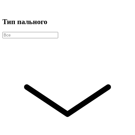
Тип пального