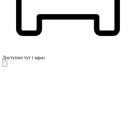
Доступно тут і зараз