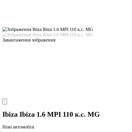
Завантаження зображення
Ibiza Ibiza 1.6 MPI 110 к.с. MG
Нові автомобілі