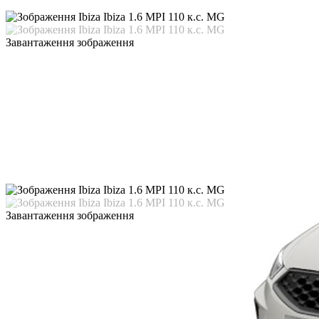
Завантаження зображення
Завантаження зображення