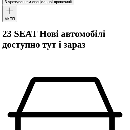
З урахуванням спеціальної пропозиції
АКПП
23 SEAT Нові автомобілі
доступно тут і зараз