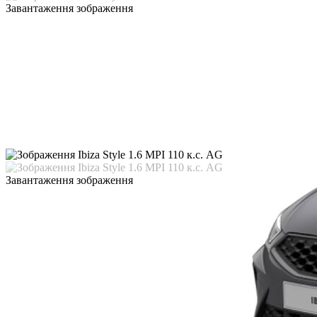
Завантаження зображення
Завантаження зображення