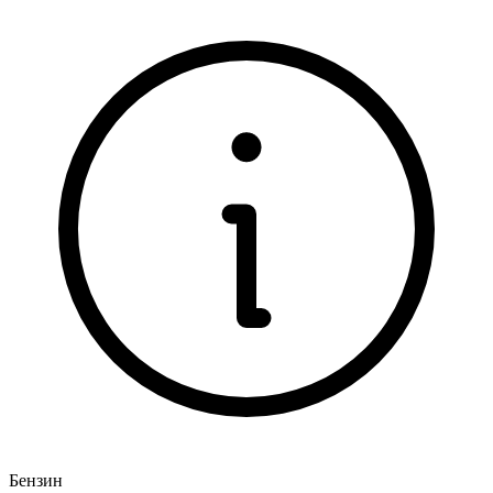
Бензин