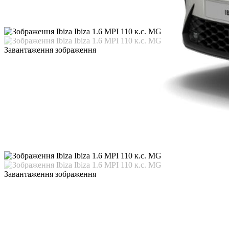
Завантаження зображення
Завантаження зображення