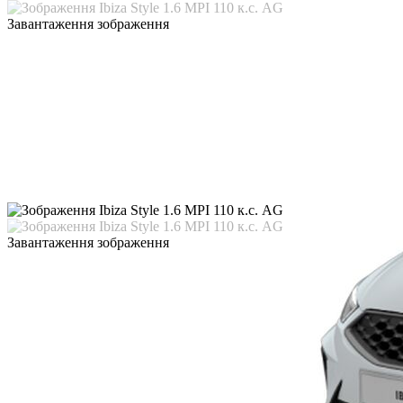
Завантаження зображення
Завантаження зображення