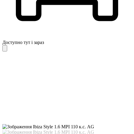
Доступно тут і зараз