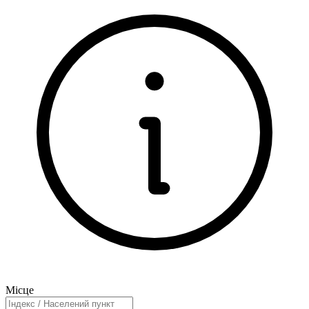
Місце