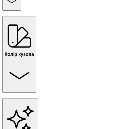
Колір кузова