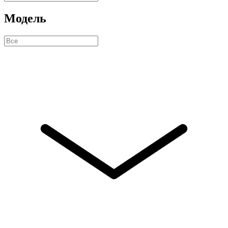
Модель