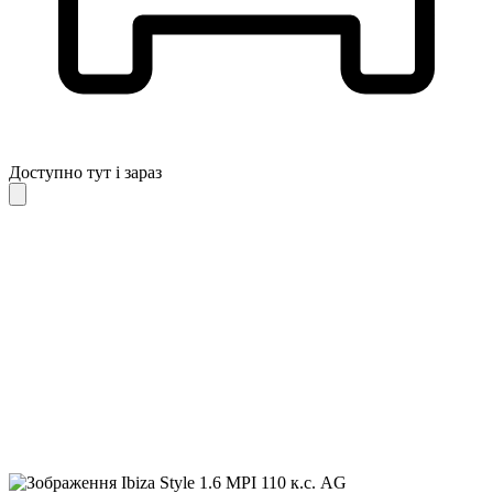
Доступно тут і зараз