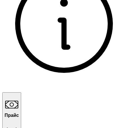
Прайс