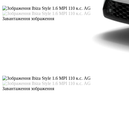
Завантаження зображення
Завантаження зображення