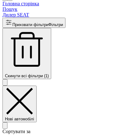
Головна сторінка
Пошук
Дилер SEAT
Приховати фільтри
Фільтри
Скинути всі фільтри (1)
Нові автомобілі
Сортувати за