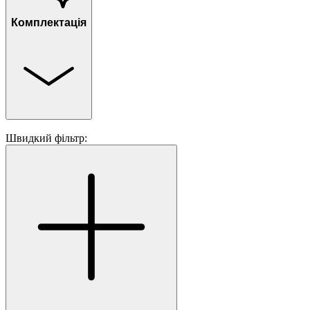
Комплектація
Швидкий фільтр: