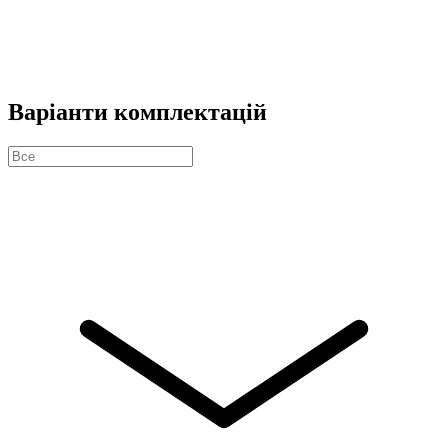
Варіанти комплектацій