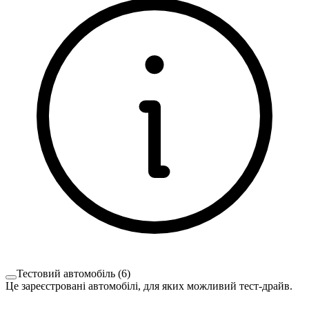
Тестовий автомобіль
(
6
)
Це зареєстровані автомобілі, для яких можливий тест-драйв.