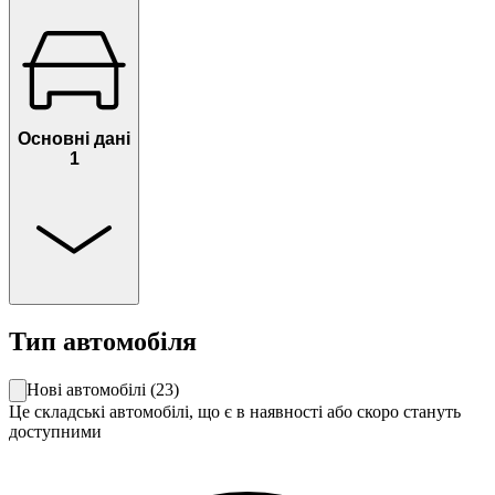
Основні дані
1
Тип автомобіля
Нові автомобілі
(
23
)
Це складські автомобілі, що є в наявності або скоро стануть
доступними