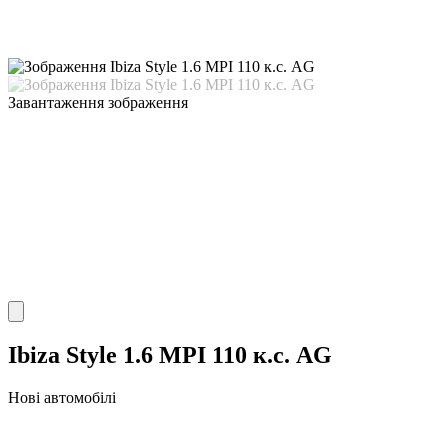
Завантаження зображення
Ibiza Style 1.6 MPI 110 к.с. AG
Нові автомобілі