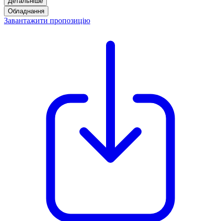
Детальніше
Обладнання
Завантажити пропозицію