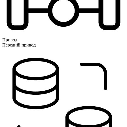
Привод
Передній привод