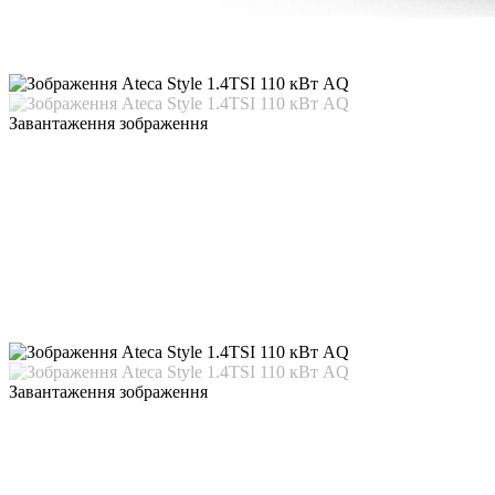
Завантаження зображення
Завантаження зображення