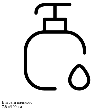
Витрати пального
7,8 л/100 км