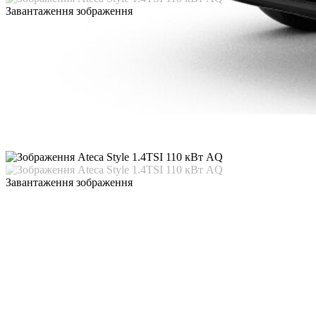
Завантаження зображення
Завантаження зображення