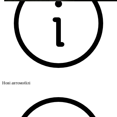
Нові автомобілі