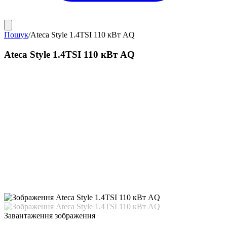
Пошук
/
Ateca Style 1.4TSI 110 кВт AQ
Ateca Style 1.4TSI 110 кВт AQ
Завантаження зображення