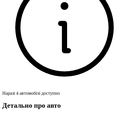
Наразі 4 автомобілі доступно
Детально про авто