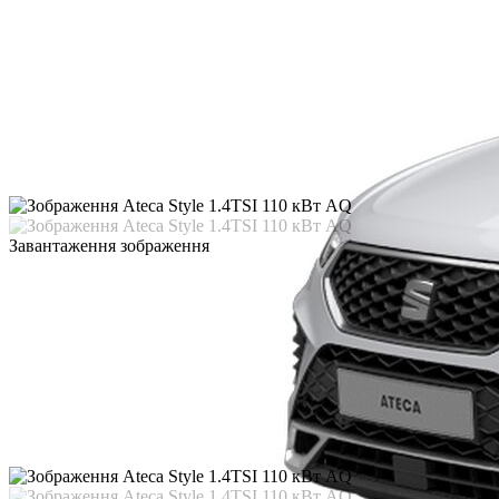
Завантаження зображення