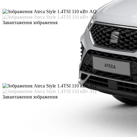
Завантаження зображення
Завантаження зображення