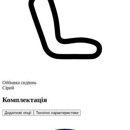
Оббивка сидіннь
Сірий
Комплектація
Додаткові опції
Технічні характеристики