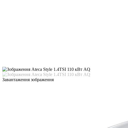
Завантаження зображення