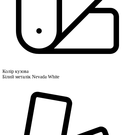
Колір кузова
Білий металік Nevada White