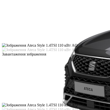
Завантаження зображення