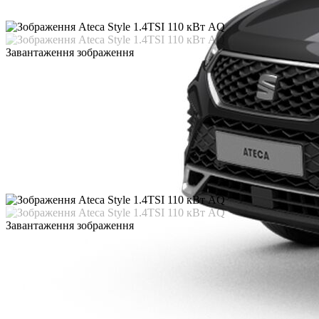
Завантаження зображення
Завантаження зображення