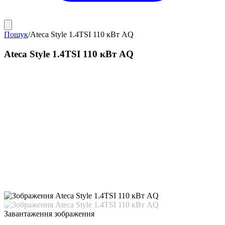
Пошук
/
Ateca Style 1.4TSI 110 кВт AQ
Ateca Style 1.4TSI 110 кВт AQ
Завантаження зображення