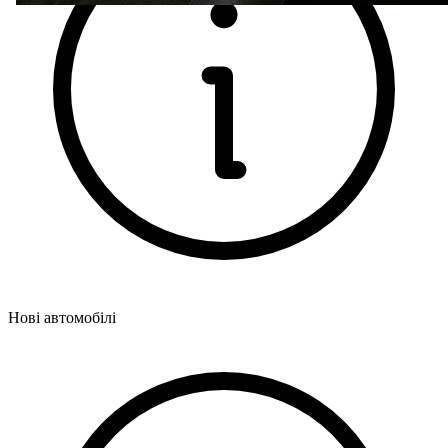
Нові автомобілі