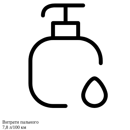
Витрати пального
7,8 л/100 км