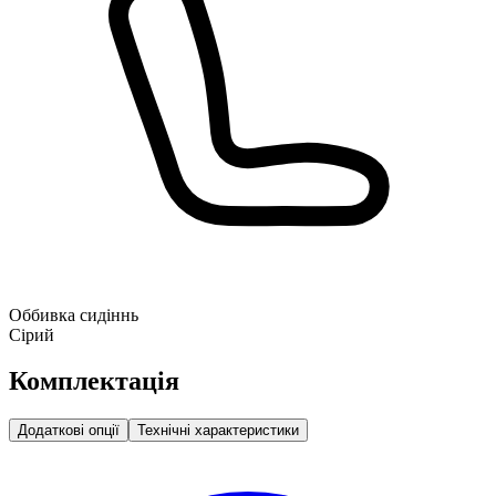
Оббивка сидіннь
Сірий
Комплектація
Додаткові опції
Технічні характеристики