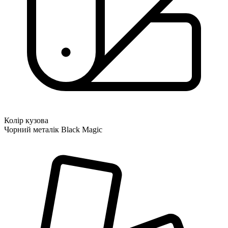
Колір кузова
Чорний металік Black Magic