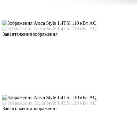
Завантаження зображення
Завантаження зображення