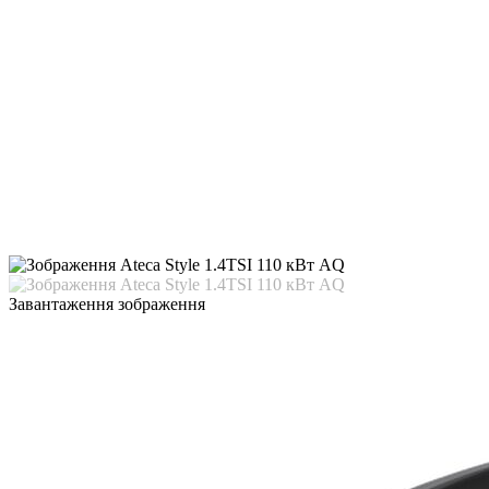
Завантаження зображення