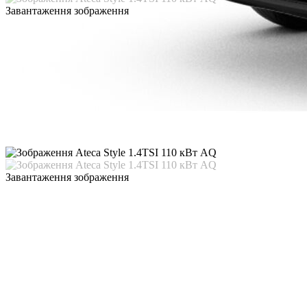
Завантаження зображення
Завантаження зображення