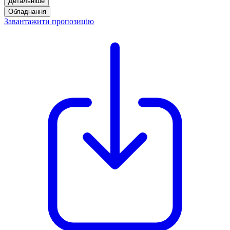
Детальніше
Обладнання
Завантажити пропозицію