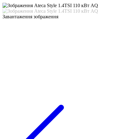
Завантаження зображення