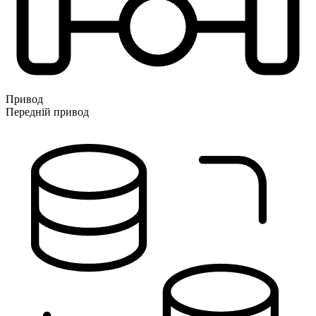
Привод
Передній привод