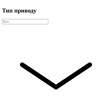
Тип приводу