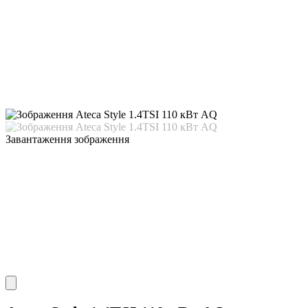
Завантаження зображення