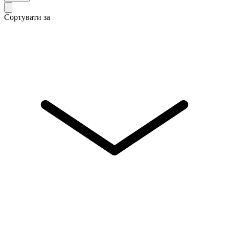
Сортувати за