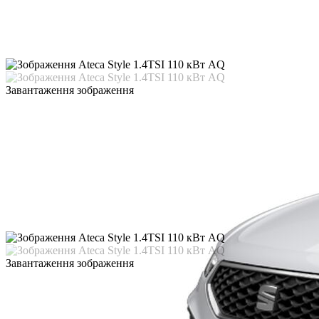
Завантаження зображення
Завантаження зображення