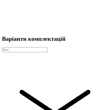
Варіанти комплектацій