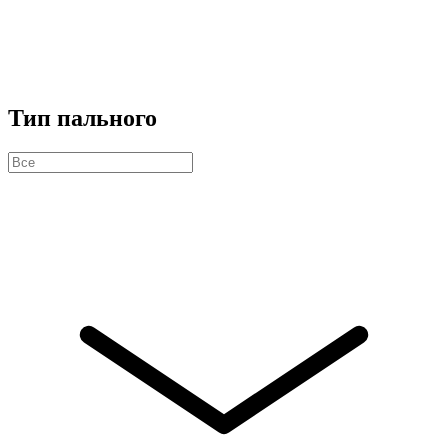
Тип пального