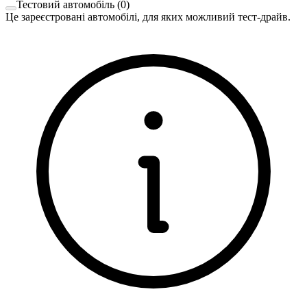
Тестовий автомобіль
(
0
)
Це зареєстровані автомобілі, для яких можливий тест-драйв.