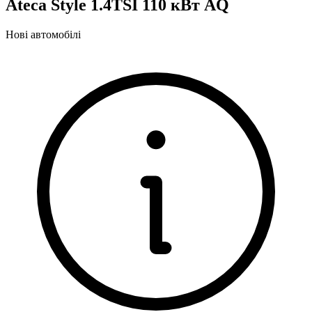
Ateca Style 1.4TSI 110 кВт AQ
Нові автомобілі