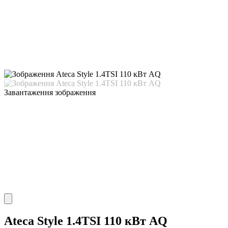
Завантаження зображення
Ateca Style 1.4TSI 110 кВт AQ