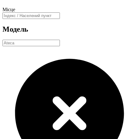
Місце
Модель