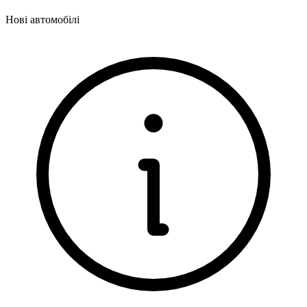
Нові автомобілі