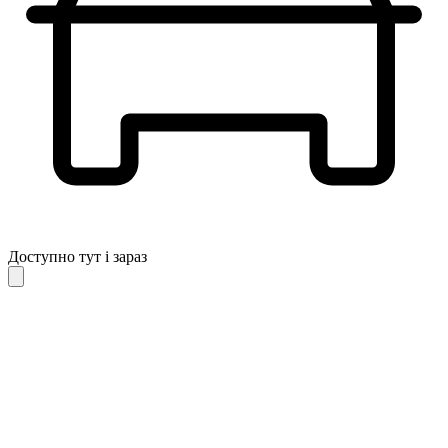
Доступно тут і зараз