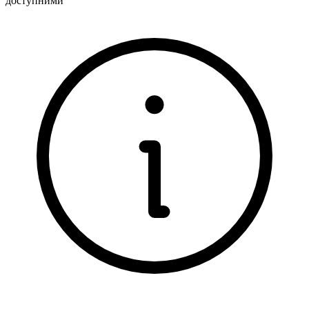
доступними