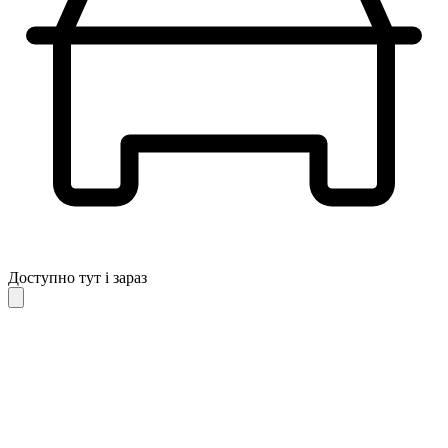
Доступно тут і зараз