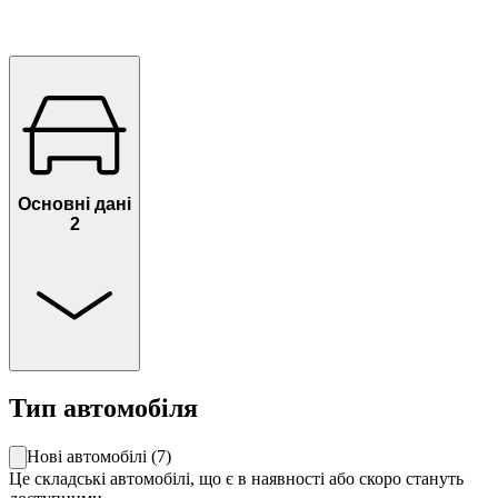
Основні дані
2
Тип автомобіля
Нові автомобілі
(
7
)
Це складські автомобілі, що є в наявності або скоро стануть