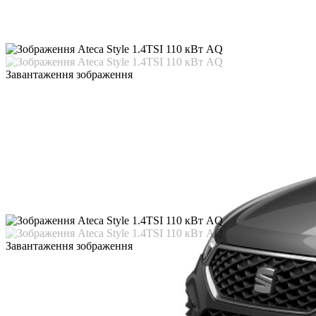
Завантаження зображення
Завантаження зображення