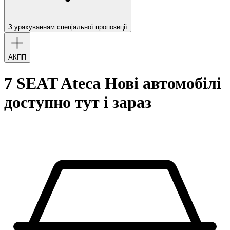
З урахуванням спеціальної пропозиції
АКПП
7 SEAT Ateca Нові автомобілі
доступно тут і зараз