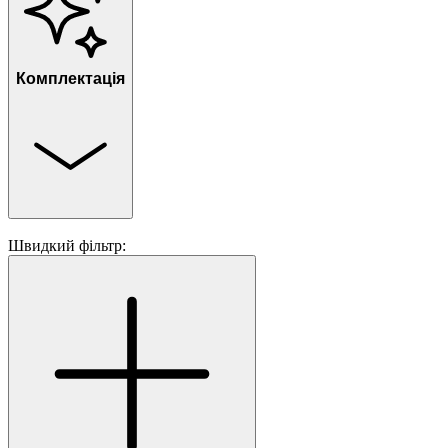
Комплектація
Швидкий фільтр: