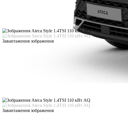
Завантаження зображення
Завантаження зображення