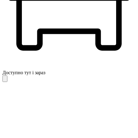
Доступно тут і зараз