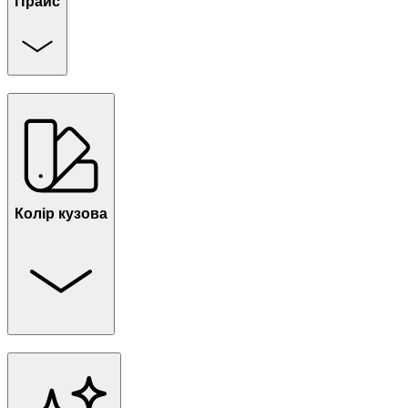
Прайс
Колір кузова