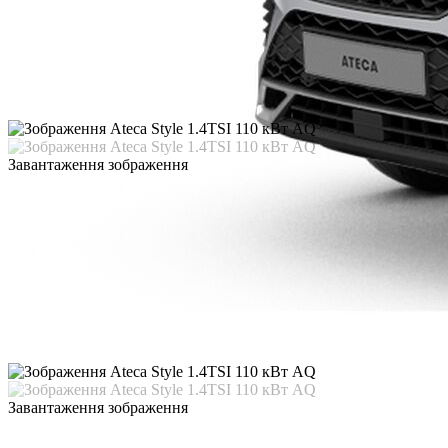
Завантаження зображення
Завантаження зображення