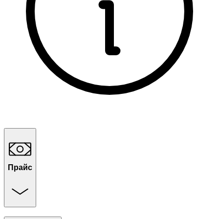
Прайс