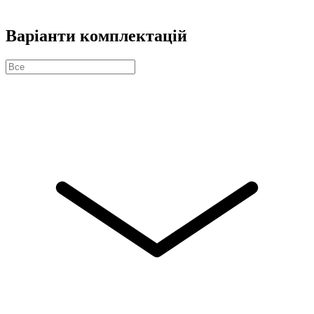
Варіанти комплектацій