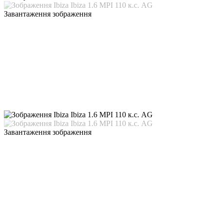
Завантаження зображення
Завантаження зображення