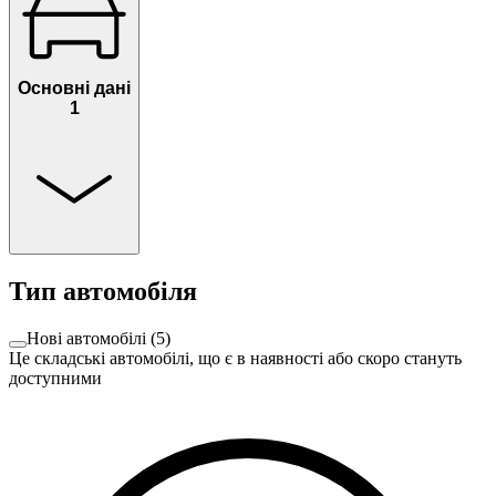
Основні дані
1
Тип автомобіля
Нові автомобілі
(
5
)
Це складські автомобілі, що є в наявності або скоро стануть
доступними