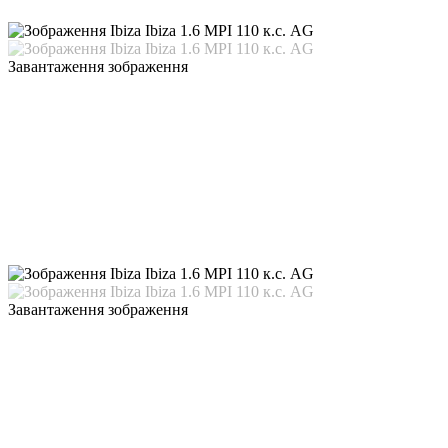
Завантаження зображення
Завантаження зображення