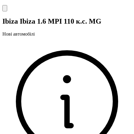
Ibiza Ibiza 1.6 MPI 110 к.с. MG
Нові автомобілі