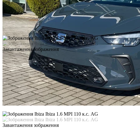
Завантаження зображення
Завантаження зображення