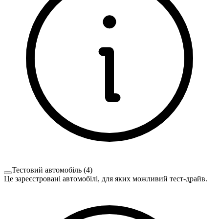
Тестовий автомобіль
(
4
)
Це зареєстровані автомобілі, для яких можливий тест-драйв.