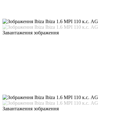
Завантаження зображення
Завантаження зображення