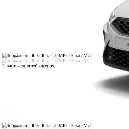
Завантаження зображення