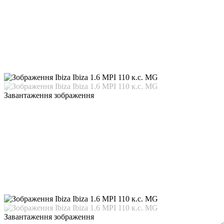
Завантаження зображення
Завантаження зображення