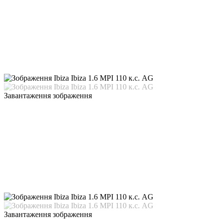
Завантаження зображення
Завантаження зображення