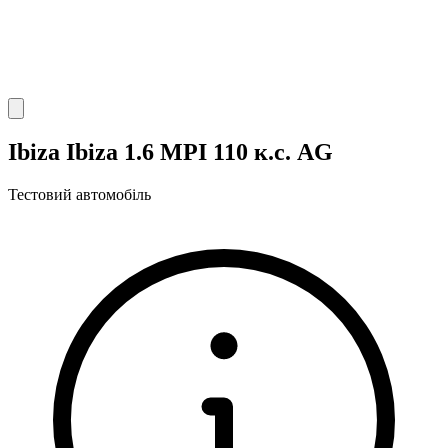
Ibiza Ibiza 1.6 MPI 110 к.с. AG
Тестовий автомобіль