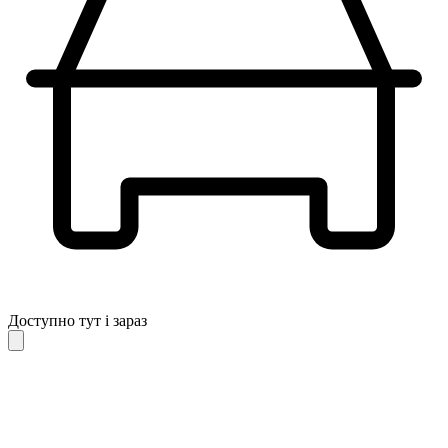
Доступно тут і зараз