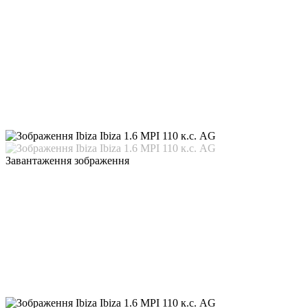
Завантаження зображення