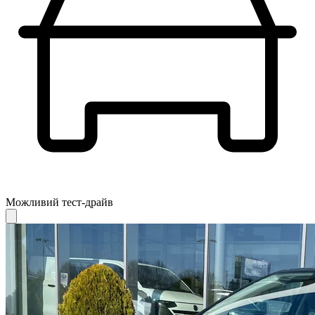
Можливий тест-драйв