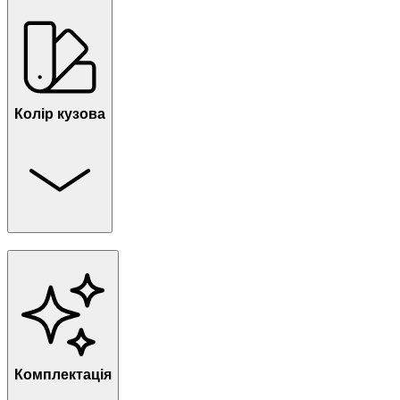
Колір кузова
Комплектація