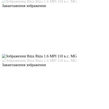
Завантаження зображення
Завантаження зображення