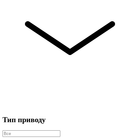
Тип приводу