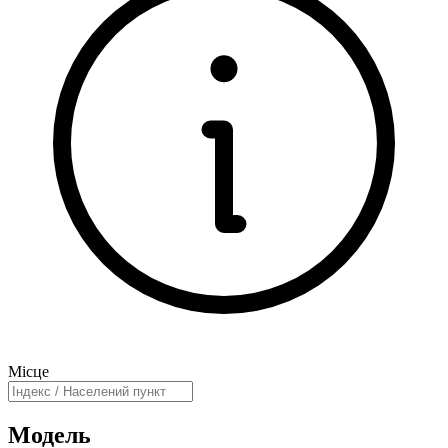
Місце
Модель