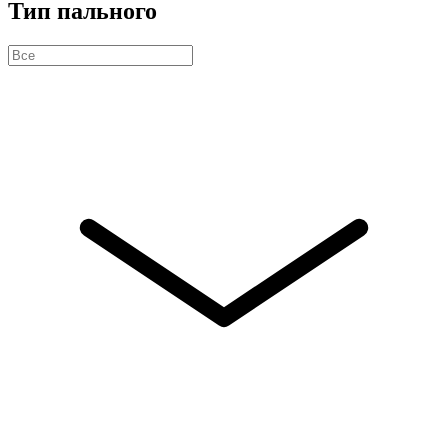
Тип пального